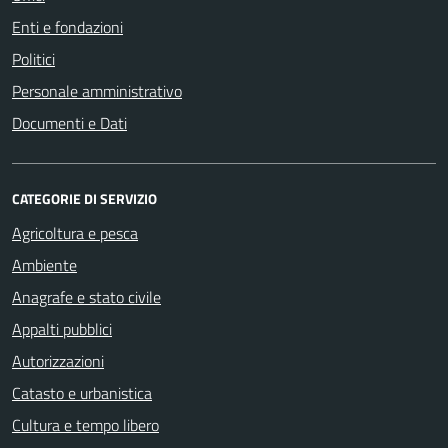
Enti e fondazioni
Politici
Personale amministrativo
Documenti e Dati
CATEGORIE DI SERVIZIO
Agricoltura e pesca
Ambiente
Anagrafe e stato civile
Appalti pubblici
Autorizzazioni
Catasto e urbanistica
Cultura e tempo libero