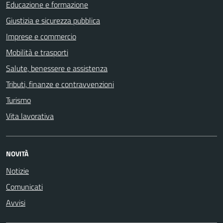
Educazione e formazione
Giustizia e sicurezza pubblica
Imprese e commercio
Mobilità e trasporti
Salute, benessere e assistenza
Tributi, finanze e contravvenzioni
Turismo
Vita lavorativa
NOVITÀ
Notizie
Comunicati
Avvisi